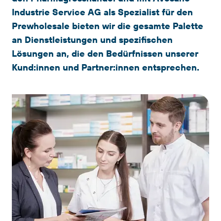
Industrie Service AG als Spezialist für den
Prewholesale bieten wir die gesamte Palette
an Dienstleistungen und spezifischen
Lösungen an, die den Bedürfnissen unserer
Kund:innen und Partner:innen entsprechen.