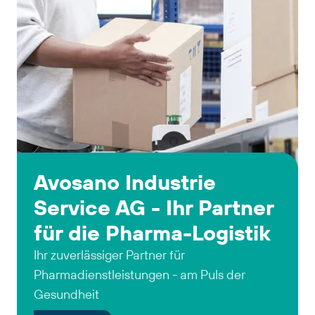
Avosano Industrie
Service AG - Ihr Partner
für die Pharma-Logistik
Ihr zuverlässiger Partner für
Pharmadienstleistungen - am Puls der
Gesundheit