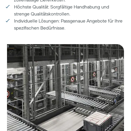
Höchste Qualität: Sorgfältige Handhabung und
strenge Qualitätskontrollen.
Individuelle Lösungen: Passgenaue Angebote für Ihre
spezifischen Bedürfnisse.