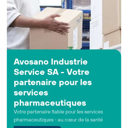
Avosano Industrie
Service SA - Votre
partenaire pour les
services
pharmaceutiques
Votre partenaire fiable pour les services
pharmaceutiques - au cœur de la santé