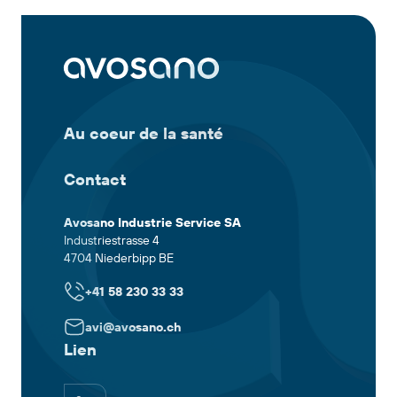
Contact
Au coeur de la santé
Contact
Avosano Industrie Service SA
Industriestrasse 4
4704 Niederbipp BE
+41 58 230 33 33
avi@avosano.ch
Lien