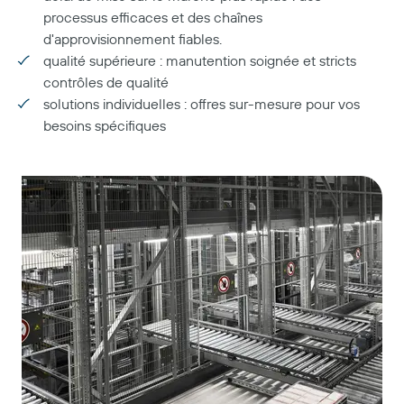
processus efficaces et des chaînes
d'approvisionnement fiables.
qualité supérieure : manutention soignée et stricts
contrôles de qualité
solutions individuelles : offres sur-mesure pour vos
besoins spécifiques