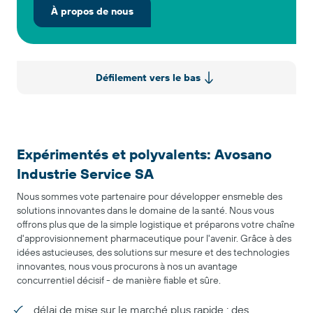
À propos de nous
Défilement vers le bas
Expérimentés et polyvalents: Avosano
Industrie Service SA
Nous sommes vote partenaire pour développer ensmeble des
solutions innovantes dans le domaine de la santé. Nous vous
offrons plus que de la simple logistique et préparons votre chaîne
d'approvisionnement pharmaceutique pour l'avenir. Grâce à des
idées astucieuses, des solutions sur mesure et des technologies
innovantes, nous vous procurons à nos un avantage
concurrentiel décisif - de manière fiable et sûre.
délai de mise sur le marché plus rapide : des