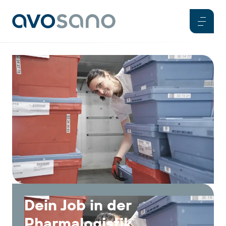
Dein Job in der
Pharmalogistik