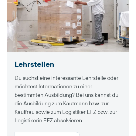
Lehrstellen
Du suchst eine interessante Lehrstelle oder
möchtest Informationen zu einer
bestimmten Ausbildung? Bei uns kannst du
die Ausbildung zum Kaufmann bzw. zur
Kauffrau sowie zum Logistiker EFZ bzw. zur
Logistikerin EFZ absolvieren.