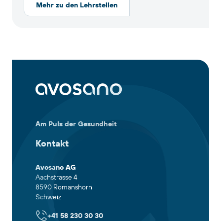
Mehr zu den Lehrstellen
Am Puls der Gesundheit
Kontakt
Avosano AG
Aachstrasse 4
8590 Romanshorn
Schweiz
+41 58 230 30 30