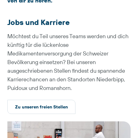
von dir zu hören.
Jobs und Karriere
Möchtest du Teil unseres Teams werden und dich
künftig für die lückenlose
Medikamentenversorgung der Schweizer
Bevölkerung einsetzen? Bei unseren
ausgeschriebenen Stellen findest du spannende
Karrierechancen an den Standorten Niederbipp,
Puidoux und Romanshorn.
Zu unseren freien Stellen