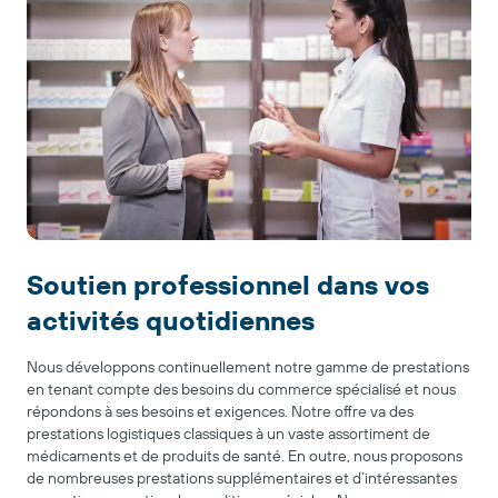
Soutien professionnel dans vos
activités quotidiennes
Nous développons continuellement notre gamme de prestations
en tenant compte des besoins du commerce spécialisé et nous
répondons à ses besoins et exigences. Notre offre va des
prestations logistiques classiques à un vaste assortiment de
médicaments et de produits de santé. En outre, nous proposons
de nombreuses prestations supplémentaires et d’intéressantes