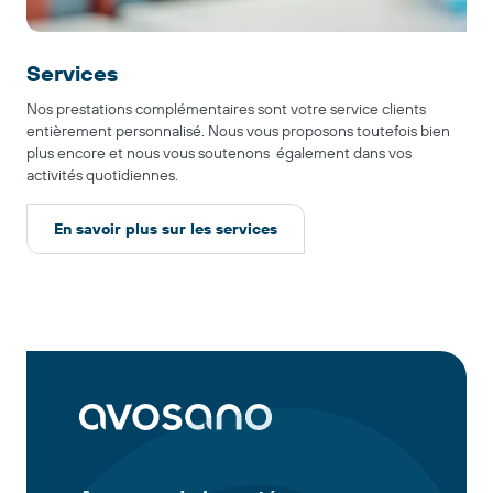
Services
Nos prestations complémentaires sont votre service clients
entièrement personnalisé. Nous vous proposons toutefois bien
plus encore et nous vous soutenons également dans vos
activités quotidiennes.
En savoir plus sur les services