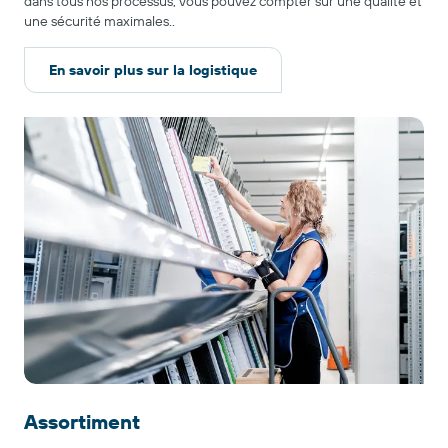
dans tous nos processus, vous pouvez compter sur une qualité et
une sécurité maximales..
En savoir plus sur la logistique
Assortiment