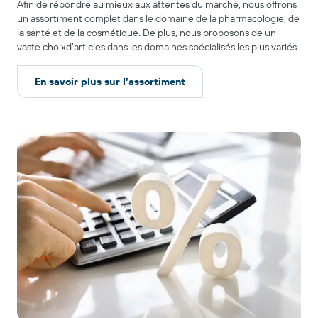
Afin de répondre au mieux aux attentes du marché, nous offrons
un assortiment complet dans le domaine de la pharmacologie, de
la santé et de la cosmétique. De plus, nous proposons de un
vaste choixd’articles dans les domaines spécialisés les plus variés.
En savoir plus sur l’assortiment