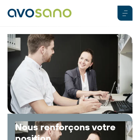
Nous renforçons votre
position