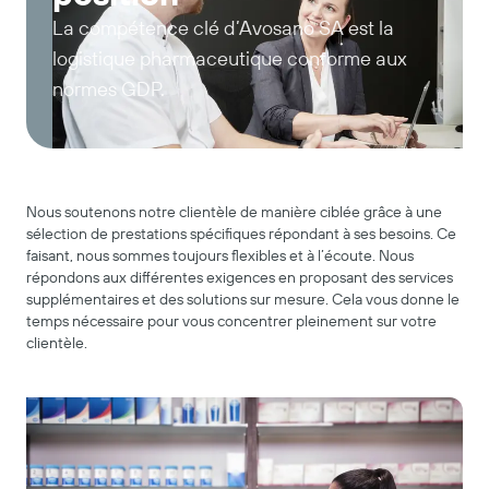
La compétence clé d’Avosano SA est la
logistique pharmaceutique conforme aux
normes GDP.
Nous soutenons notre clientèle de manière ciblée grâce à une
sélection de prestations spécifiques répondant à ses besoins. Ce
faisant, nous sommes toujours flexibles et à l’écoute. Nous
répondons aux différentes exigences en proposant des services
supplémentaires et des solutions sur mesure. Cela vous donne le
temps nécessaire pour vous concentrer pleinement sur votre
clientèle.