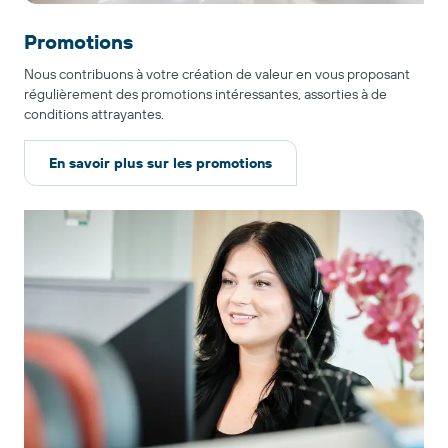
Promotions
Nous contribuons à votre création de valeur en vous proposant
régulièrement des promotions intéressantes, assorties à de
conditions attrayantes.
En savoir plus sur les promotions