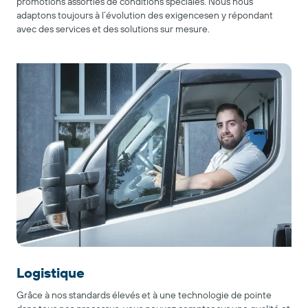
promotions assorties de conditions spéciales. Nous nous
adaptons toujours à l’évolution des exigencesen y répondant
avec des services et des solutions sur mesure.
Logistique
Grâce à nos standards élevés et à une technologie de pointe