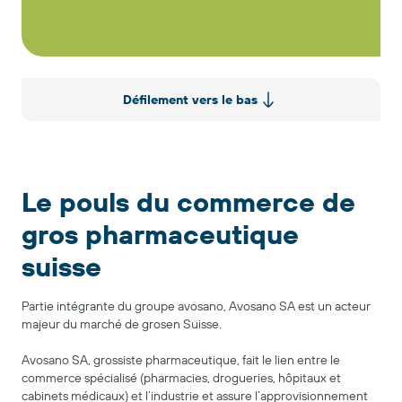
Défilement vers le bas
Le pouls du commerce de
gros pharmaceutique
suisse
Partie intégrante du groupe avosano, Avosano SA est un acteur
majeur du marché de grosen Suisse.
Avosano SA, grossiste pharmaceutique, fait le lien entre le
commerce spécialisé (pharmacies, drogueries, hôpitaux et
cabinets médicaux) et l’industrie et assure l’approvisionnement