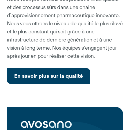
et des processus sûrs dans une chaîne
d’approvisionnement pharmaceutique innovante.
Nous vous offrons le niveau de qualité le plus élevé
et le plus constant qui soit grâce à une
infrastructure de dernière génération et à une
vision à long terme. Nos équipes s’engagent jour
après jour en pour réaliser cette vision.
En savoir plus sur la qualité