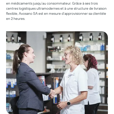
en médicaments jusqu’au consommateur. Grâce à ses trois
centres logistiques ultramodernes et à une structure de livraison
flexible, Avosano SA est en mesure d’approvisionner sa clientèle
en 2 heures.