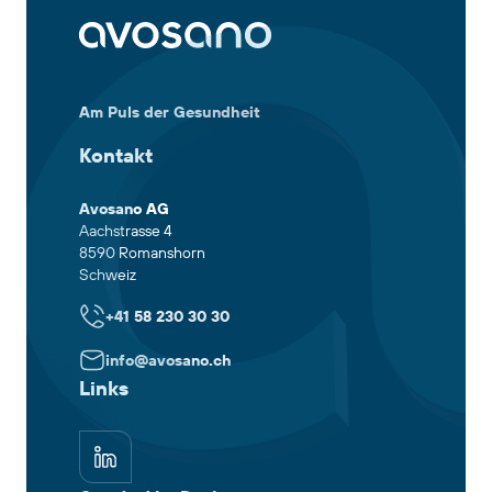
Am Puls der Gesundheit
Kontakt
Avosano AG
Aachstrasse 4
8590 Romanshorn
Schweiz
+41 58 230 30 30
info@avosano.ch
Links