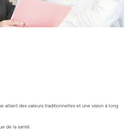
alliant des valeurs traditionnelles et une vision à long
ue de la santé.