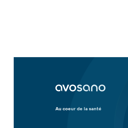
Au coeur de la santé