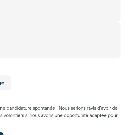
ge
 candidature spontanée ! Nous serions ravis d'avoir de
s volontiers si nous avons une opportunité adaptée pour