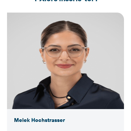
Melek Hochstrasser