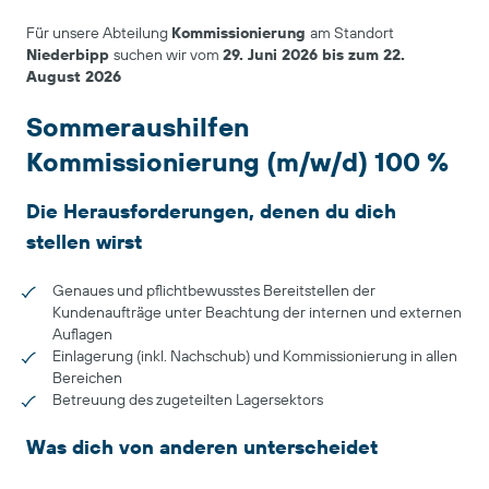
Für unsere Abteilung
Kommissionierung
am Standort
Niederbipp
suchen wir vom
29. Juni 2026 bis zum 22.
August 2026
Sommeraushilfen
Kommissionierung (m/w/d) 100 %
Die Herausforderungen, denen du dich
stellen wirst
Genaues und pflichtbewusstes Bereitstellen der
Kundenaufträge unter Beachtung der internen und externen
Auflagen
Einlagerung (inkl. Nachschub) und Kommissionierung in allen
Bereichen
Betreuung des zugeteilten Lagersektors
Was dich von anderen unterscheidet